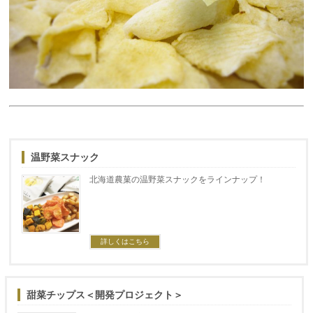
温野菜スナック
北海道農菓の温野菜スナックをラインナップ！
詳しくはこちら
甜菜チップス＜開発プロジェクト＞