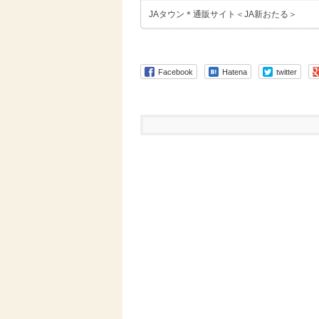
JAタウン＊通販サイト＜JA新おたる＞
Facebook
Hatena
twitter